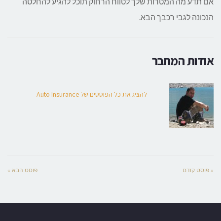
אם תדע מה המטרות שלך לטווח הרחוק תוכל להגיע להחלטה
הנכונה לגבי רכבך הבא.
אודות המחבר
להציג את כל הפוסטים של Auto Insurance
« פוסט קודם
פוסט הבא »